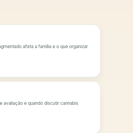
mentado afeta a família e o que organizar
e avaliação e quando discutir cannabis