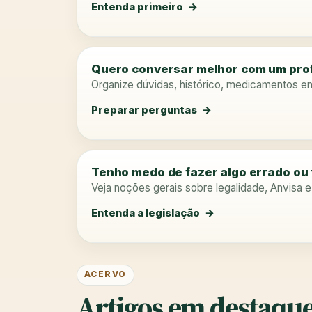
Entenda primeiro
Quero conversar melhor com um prof
Organize dúvidas, histórico, medicamentos e
Preparar perguntas
Tenho medo de fazer algo errado ou 
Veja noções gerais sobre legalidade, Anvisa 
Entenda a legislação
ACERVO
Artigos em destaque