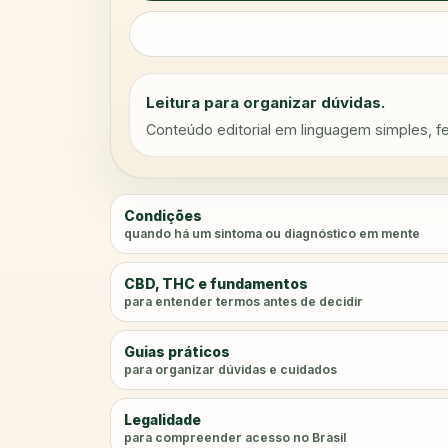
Leitura para organizar dúvidas.
Conteúdo editorial em linguagem simples, fei
Condições
quando há um sintoma ou diagnóstico em mente
CBD, THC e fundamentos
para entender termos antes de decidir
Guias práticos
para organizar dúvidas e cuidados
Legalidade
para compreender acesso no Brasil