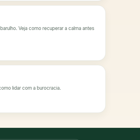
 barulho. Veja como recuperar a calma antes
 como lidar com a burocracia.