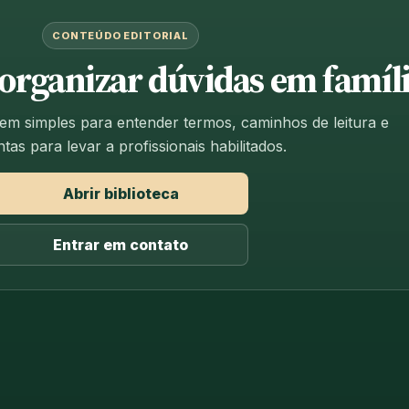
CONTEÚDO EDITORIAL
 organizar dúvidas em famíli
m simples para entender termos, caminhos de leitura e
tas para levar a profissionais habilitados.
Abrir biblioteca
Entrar em contato