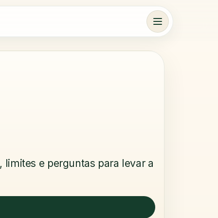
limites e perguntas para levar a