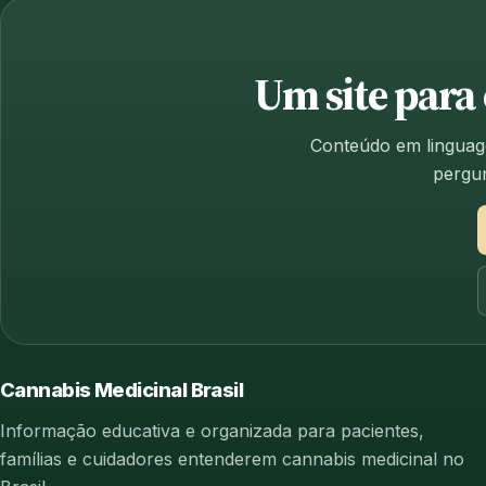
Um site para
Conteúdo em linguage
pergun
Cannabis Medicinal Brasil
Informação educativa e organizada para pacientes,
famílias e cuidadores entenderem cannabis medicinal no