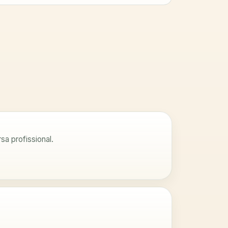
a profissional.