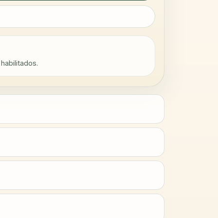
habilitados.