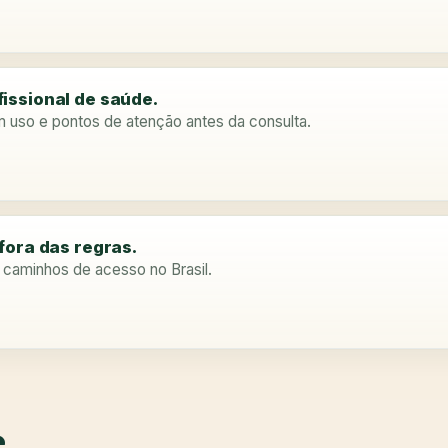
issional de saúde.
m uso e pontos de atenção antes da consulta.
fora das regras.
e caminhos de acesso no Brasil.
.