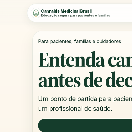
Cannabis Medicinal Brasil
Educação segura para pacientes e famílias
Para pacientes, famílias e cuidadores
Entenda ca
antes de dec
Um ponto de partida para pacient
um profissional de saúde.