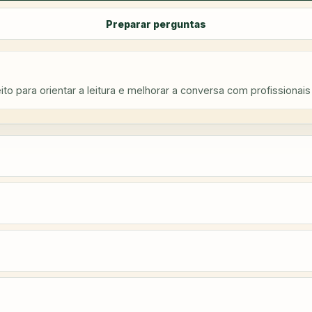
Preparar perguntas
to para orientar a leitura e melhorar a conversa com profissionais 