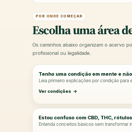
POR ONDE COMEÇAR
Escolha uma área de 
Os caminhos abaixo organizam o acervo por
profissional ou legalidade.
Tenho uma condição em mente e não 
Leia primeiro explicações por condição para 
Ver condições
Estou confuso com CBD, THC, rótulos 
Entenda conceitos básicos sem transformar i